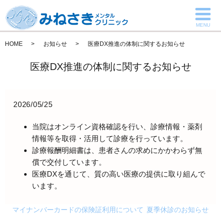
MENU
HOME
お知らせ
医療DX推進の体制に関するお知らせ
医療DX推進の体制に関するお知らせ
2026/05/25
当院はオンライン資格確認を行い、診療情報・薬剤
情報等を取得・活用して診療を行っています。
診療報酬明細書は、患者さんの求めにかかわらず無
償で交付しています。
医療DXを通じて、質の高い医療の提供に取り組んで
います。
マイナンバーカードの保険証利用について
夏季休診のお知らせ