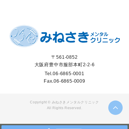
〒561-0852
大阪府豊中市服部本町2-2-6
Tel.
06-6865-0001
Fax.
06-6865-0009
Copyright ©
みねさきメンタルクリニック
All Rights Reserved.