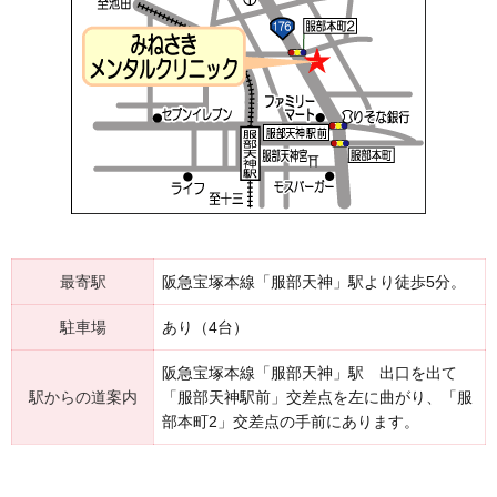
最寄駅
阪急宝塚本線「服部天神」駅より徒歩5分。
駐車場
あり（4台）
阪急宝塚本線「服部天神」駅 出口を出て
駅からの道案内
「服部天神駅前」交差点を左に曲がり、「服
部本町2」交差点の手前にあります。