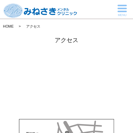
MENU
HOME
アクセス
アクセス